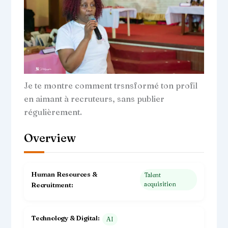
Je te montre comment trsnsformé ton profil
en aimant à recruteurs, sans publier
régulièrement.
Overview
Human Resources &
Talent
acquisition
Recruitment
Technology & Digital
AI